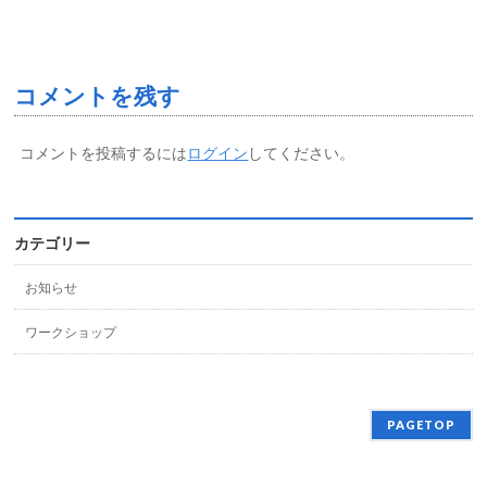
コメントを残す
コメントを投稿するには
ログイン
してください。
カテゴリー
お知らせ
ワークショップ
PAGETOP