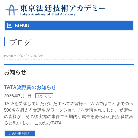
MENU
ブログ
HOME
»
ブログ »
お知らせ
お知らせ
TATA奨励賞のお知らせ
2026年7月1日
お知らせ
TATAを受講していただいたすべての皆様へ TATAではこれまでのべ
500名を超える受講生がワークショップを受講されました。受講生
の皆様が、その後実際の事件で画期的な成果を得られた例が多数あ
ると思います。このたびTATA …
この記事を読む