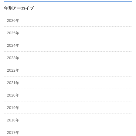
年別アーカイブ
2026年
2025年
2024年
2023年
2022年
2021年
2020年
2019年
2018年
2017年