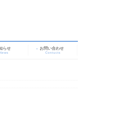
知らせ
お問い合わせ
News
Contucts