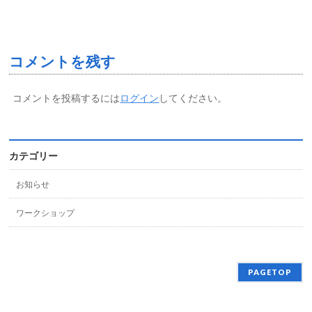
コメントを残す
コメントを投稿するには
ログイン
してください。
カテゴリー
お知らせ
ワークショップ
PAGETOP